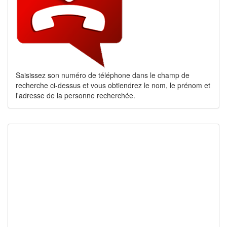
Saisissez son numéro de téléphone dans le champ de
recherche ci-dessus et vous obtiendrez le nom, le prénom et
l'adresse de la personne recherchée.