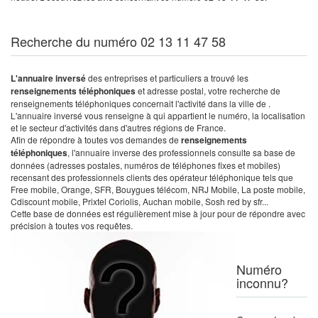
Recherche du numéro 02 13 11 47 58
L'annuaire inversé
des entreprises et particuliers a trouvé les
renseignements téléphoniques
et adresse postal, votre recherche de
renseignements téléphoniques concernait l'activité dans la ville de .
L'annuaire inversé vous renseigne à qui appartient le numéro, la localisation
et le secteur d'activités dans d'autres régions de France.
Afin de répondre à toutes vos demandes de
renseignements
téléphoniques
, l'annuaire inverse des professionnels consulte sa base de
données (adresses postales, numéros de téléphones fixes et mobiles)
recensant des professionnels clients des opérateur téléphonique tels que
Free mobile, Orange, SFR, Bouygues télécom, NRJ Mobile, La poste mobile,
Cdiscount mobile, Prixtel Coriolis, Auchan mobile, Sosh red by sfr...
Cette base de données est régulièrement mise à jour pour de répondre avec
précision à toutes vos requêtes.
Numéro
inconnu?