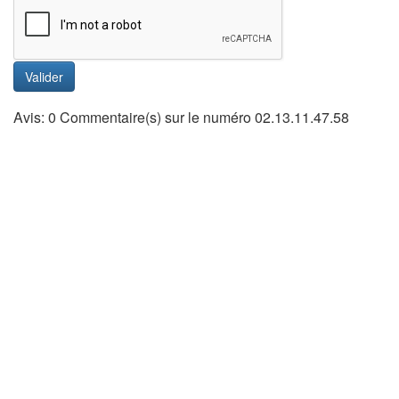
Valider
Avis: 0 Commentaire(s) sur le numéro 02.13.11.47.58