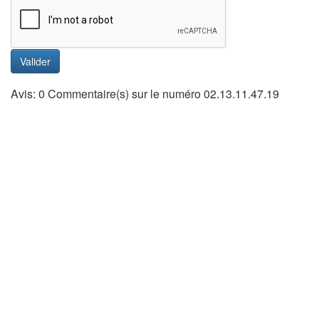
Valider
Avis: 0 Commentaire(s) sur le numéro 02.13.11.47.19