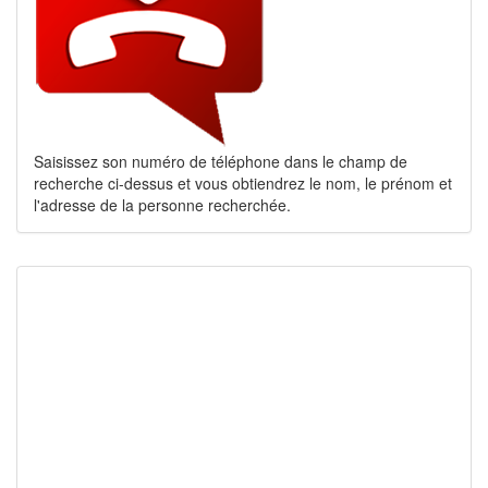
Saisissez son numéro de téléphone dans le champ de
recherche ci-dessus et vous obtiendrez le nom, le prénom et
l'adresse de la personne recherchée.