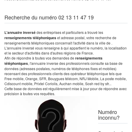
Recherche du numéro 02 13 11 47 19
L'annuaire inversé
des entreprises et particuliers a trouvé les
renseignements téléphoniques
et adresse postal, votre recherche de
renseignements téléphoniques concernait l'activité dans la ville de .
L'annuaire inversé vous renseigne à qui appartient le numéro, la localisation
et le secteur d'activités dans d'autres régions de France.
Afin de répondre à toutes vos demandes de
renseignements
téléphoniques
, l'annuaire inverse des professionnels consulte sa base de
données (adresses postales, numéros de téléphones fixes et mobiles)
recensant des professionnels clients des opérateur téléphonique tels que
Free mobile, Orange, SFR, Bouygues télécom, NRJ Mobile, La poste mobile,
Cdiscount mobile, Prixtel Coriolis, Auchan mobile, Sosh red by sfr...
Cette base de données est régulièrement mise à jour pour de répondre avec
précision à toutes vos requêtes.
Numéro
inconnu?