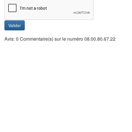
Valider
Avis: 0 Commentaire(s) sur le numéro 08.00.80.67.22