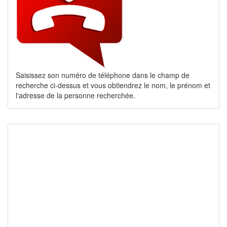
Saisissez son numéro de téléphone dans le champ de
recherche ci-dessus et vous obtiendrez le nom, le prénom et
l'adresse de la personne recherchée.