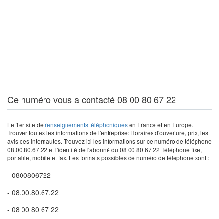
Ce numéro vous a contacté 08 00 80 67 22
Le 1er site de
renseignements téléphoniques
en France et en Europe.
Trouver toutes les informations de l'entreprise: Horaires d'ouverture, prix, les
avis des internautes. Trouvez ici les informations sur ce numéro de téléphone
08.00.80.67.22 et l'identité de l'abonné du 08 00 80 67 22 Téléphone fixe,
portable, mobile et fax. Les formats possibles de numéro de téléphone sont :
- 0800806722
- 08.00.80.67.22
- 08 00 80 67 22