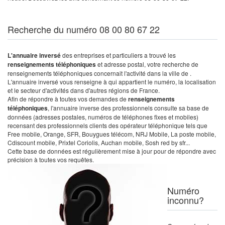
Recherche du numéro 08 00 80 67 22
L'annuaire inversé
des entreprises et particuliers a trouvé les
renseignements téléphoniques
et adresse postal, votre recherche de
renseignements téléphoniques concernait l'activité dans la ville de .
L'annuaire inversé vous renseigne à qui appartient le numéro, la localisation
et le secteur d'activités dans d'autres régions de France.
Afin de répondre à toutes vos demandes de
renseignements
téléphoniques
, l'annuaire inverse des professionnels consulte sa base de
données (adresses postales, numéros de téléphones fixes et mobiles)
recensant des professionnels clients des opérateur téléphonique tels que
Free mobile, Orange, SFR, Bouygues télécom, NRJ Mobile, La poste mobile,
Cdiscount mobile, Prixtel Coriolis, Auchan mobile, Sosh red by sfr...
Cette base de données est régulièrement mise à jour pour de répondre avec
précision à toutes vos requêtes.
Numéro
inconnu?