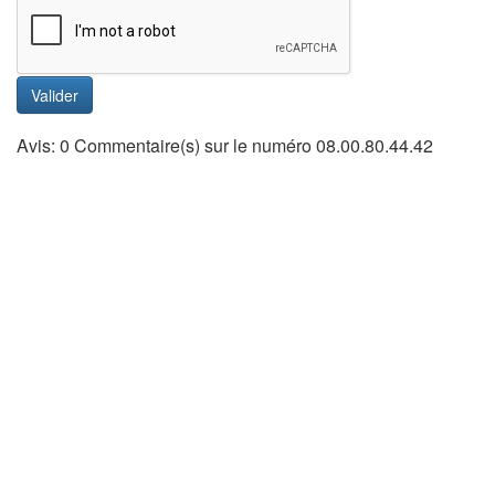
Valider
Avis: 0 Commentaire(s) sur le numéro 08.00.80.44.42