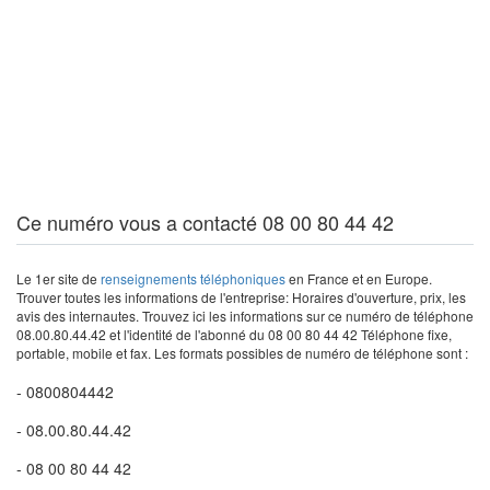
Ce numéro vous a contacté 08 00 80 44 42
Le 1er site de
renseignements téléphoniques
en France et en Europe.
Trouver toutes les informations de l'entreprise: Horaires d'ouverture, prix, les
avis des internautes. Trouvez ici les informations sur ce numéro de téléphone
08.00.80.44.42 et l'identité de l'abonné du 08 00 80 44 42 Téléphone fixe,
portable, mobile et fax. Les formats possibles de numéro de téléphone sont :
- 0800804442
- 08.00.80.44.42
- 08 00 80 44 42