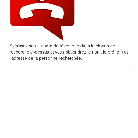
Saisissez son numéro de téléphone dans le champ de
recherche ci-dessus et vous obtiendrez le nom, le prénom et
l'adresse de la personne recherchée.