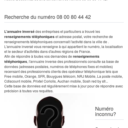
Recherche du numéro 08 00 80 44 42
L'annuaire inversé
des entreprises et particuliers a trouvé les
renseignements téléphoniques
et adresse postal, votre recherche de
renseignements téléphoniques concernait l'activité dans la ville de .
L'annuaire inversé vous renseigne à qui appartient le numéro, la localisation
et le secteur d'activités dans d'autres régions de France.
Afin de répondre à toutes vos demandes de
renseignements
téléphoniques
, l'annuaire inverse des professionnels consulte sa base de
données (adresses postales, numéros de téléphones fixes et mobiles)
recensant des professionnels clients des opérateur téléphonique tels que
Free mobile, Orange, SFR, Bouygues télécom, NRJ Mobile, La poste mobile,
Cdiscount mobile, Prixtel Coriolis, Auchan mobile, Sosh red by sfr...
Cette base de données est régulièrement mise à jour pour de répondre avec
précision à toutes vos requêtes.
Numéro
inconnu?