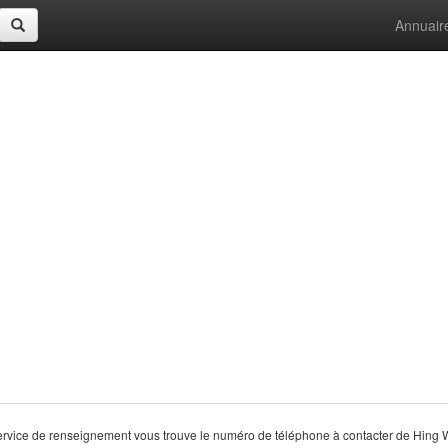
Annuair
rvice de renseignement vous trouve le numéro de téléphone à contacter de Hing 