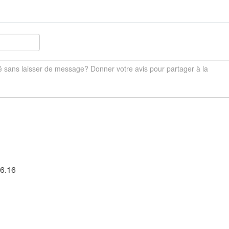
36.16