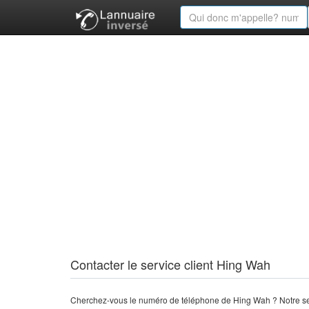
Contacter le service client Hing Wah
Cherchez-vous le numéro de téléphone de Hing Wah ? Notre se