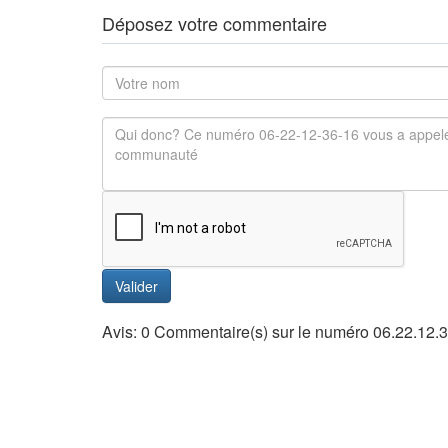
Déposez votre commentaire
Valider
Avis: 0 Commentaire(s) sur le numéro 06.22.12.