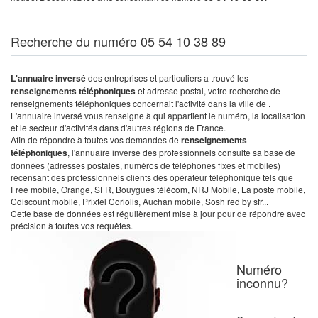
Recherche du numéro 05 54 10 38 89
L'annuaire inversé
des entreprises et particuliers a trouvé les
renseignements téléphoniques
et adresse postal, votre recherche de
renseignements téléphoniques concernait l'activité dans la ville de .
L'annuaire inversé vous renseigne à qui appartient le numéro, la localisation
et le secteur d'activités dans d'autres régions de France.
Afin de répondre à toutes vos demandes de
renseignements
téléphoniques
, l'annuaire inverse des professionnels consulte sa base de
données (adresses postales, numéros de téléphones fixes et mobiles)
recensant des professionnels clients des opérateur téléphonique tels que
Free mobile, Orange, SFR, Bouygues télécom, NRJ Mobile, La poste mobile,
Cdiscount mobile, Prixtel Coriolis, Auchan mobile, Sosh red by sfr...
Cette base de données est régulièrement mise à jour pour de répondre avec
précision à toutes vos requêtes.
Numéro
inconnu?