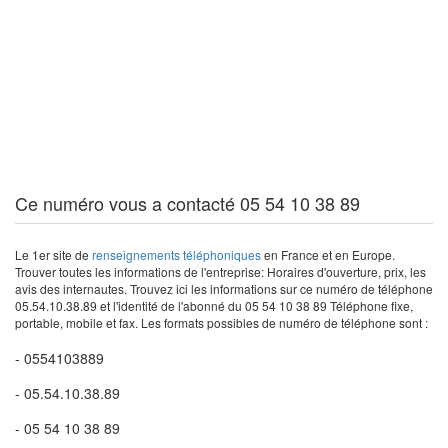
Ce numéro vous a contacté 05 54 10 38 89
Le 1er site de
renseignements téléphoniques
en France et en Europe.
Trouver toutes les informations de l'entreprise: Horaires d'ouverture, prix, les
avis des internautes. Trouvez ici les informations sur ce numéro de téléphone
05.54.10.38.89 et l'identité de l'abonné du 05 54 10 38 89 Téléphone fixe,
portable, mobile et fax. Les formats possibles de numéro de téléphone sont :
- 0554103889
- 05.54.10.38.89
- 05 54 10 38 89