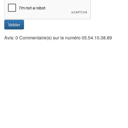
Valider
Avis: 0 Commentaire(s) sur le numéro 05.54.10.38.89