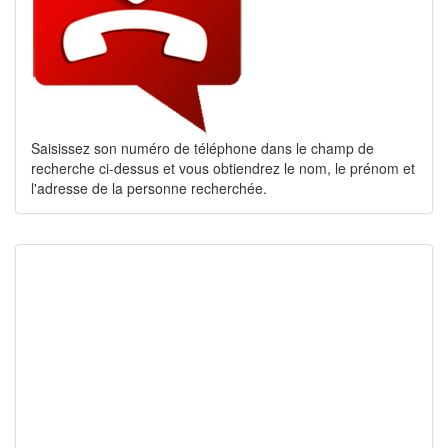
Saisissez son numéro de téléphone dans le champ de
recherche ci-dessus et vous obtiendrez le nom, le prénom et
l'adresse de la personne recherchée.