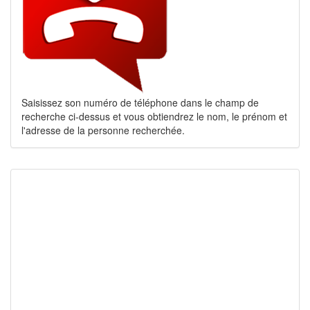
Saisissez son numéro de téléphone dans le champ de
recherche ci-dessus et vous obtiendrez le nom, le prénom et
l'adresse de la personne recherchée.