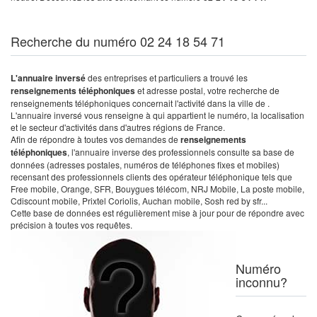
Recherche du numéro 02 24 18 54 71
L'annuaire inversé
des entreprises et particuliers a trouvé les
renseignements téléphoniques
et adresse postal, votre recherche de
renseignements téléphoniques concernait l'activité dans la ville de .
L'annuaire inversé vous renseigne à qui appartient le numéro, la localisation
et le secteur d'activités dans d'autres régions de France.
Afin de répondre à toutes vos demandes de
renseignements
téléphoniques
, l'annuaire inverse des professionnels consulte sa base de
données (adresses postales, numéros de téléphones fixes et mobiles)
recensant des professionnels clients des opérateur téléphonique tels que
Free mobile, Orange, SFR, Bouygues télécom, NRJ Mobile, La poste mobile,
Cdiscount mobile, Prixtel Coriolis, Auchan mobile, Sosh red by sfr...
Cette base de données est régulièrement mise à jour pour de répondre avec
précision à toutes vos requêtes.
Numéro
inconnu?