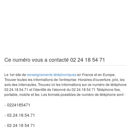
Ce numéro vous a contacté 02 24 18 54 71
Le 1er site de
renseignements téléphoniques
en France et en Europe.
Trouver toutes les informations de l'entreprise: Horaires d'ouverture, prix, les
avis des internautes. Trouvez ici les informations sur ce numéro de téléphone
02.24.18.54.71 et l'identité de l'abonné du 02 24 18 54 71 Téléphone fixe,
portable, mobile et fax. Les formats possibles de numéro de téléphone sont :
- 0224185471
- 02.24.18.54.71
- 02 24 18 54 71