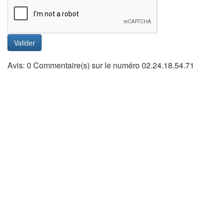
Valider
Avis: 0 Commentaire(s) sur le numéro 02.24.18.54.71