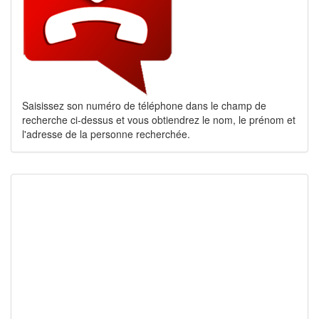
Saisissez son numéro de téléphone dans le champ de
recherche ci-dessus et vous obtiendrez le nom, le prénom et
l'adresse de la personne recherchée.