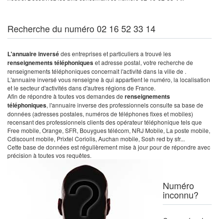
Recherche du numéro 02 16 52 33 14
L'annuaire inversé
des entreprises et particuliers a trouvé les
renseignements téléphoniques
et adresse postal, votre recherche de
renseignements téléphoniques concernait l'activité dans la ville de .
L'annuaire inversé vous renseigne à qui appartient le numéro, la localisation
et le secteur d'activités dans d'autres régions de France.
Afin de répondre à toutes vos demandes de
renseignements
téléphoniques
, l'annuaire inverse des professionnels consulte sa base de
données (adresses postales, numéros de téléphones fixes et mobiles)
recensant des professionnels clients des opérateur téléphonique tels que
Free mobile, Orange, SFR, Bouygues télécom, NRJ Mobile, La poste mobile,
Cdiscount mobile, Prixtel Coriolis, Auchan mobile, Sosh red by sfr...
Cette base de données est régulièrement mise à jour pour de répondre avec
précision à toutes vos requêtes.
Numéro
inconnu?