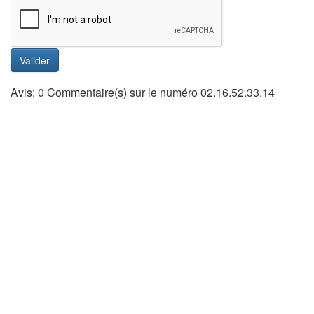
Valider
Avis: 0 Commentaire(s) sur le numéro 02.16.52.33.14